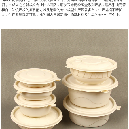
召，自成立之初就成立专业技术团队，研发玉米淀粉餐盒系列产品，现己形成完善
和自主知识产权的原料配方以及配套的专业成型生产设备多台，生产规模不断扩
大，生产质量稳定可靠，成为国内玉米淀粉生物基材料及制品的专业生产企业。
…